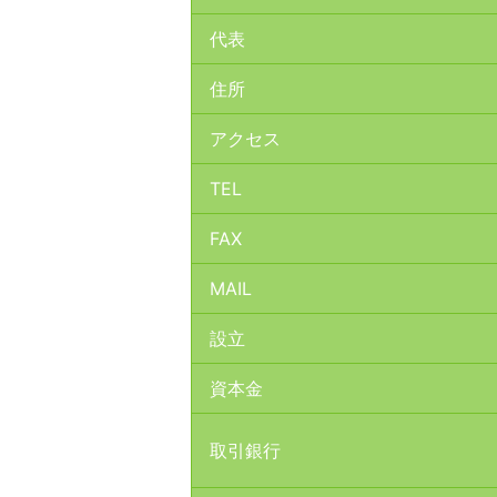
代表
住所
アクセス
TEL
FAX
MAIL
設立
資本金
取引銀行