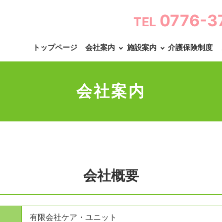
0776-3
TEL
トップページ
会社案内
施設案内
介護保険制度
会社案内
会社概要
有限会社ケア・ユニット