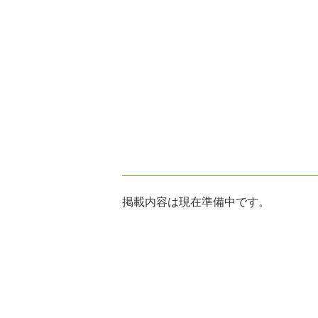
掲載内容は現在準備中です。