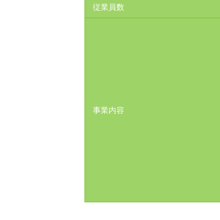
従業員数
事業内容