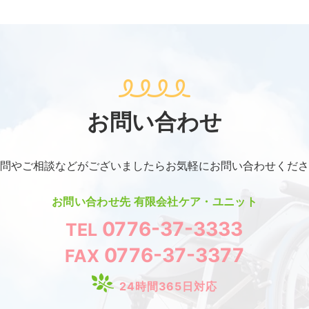
お問い合わせ
問やご相談などがございましたらお気軽にお問い合わせくださ
お問い合わせ先
有限会社ケア・ユニット
0776-37-3333
TEL
0776-37-3377
FAX
24時間365日対応