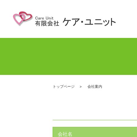
トップページ
会社案内
会社名