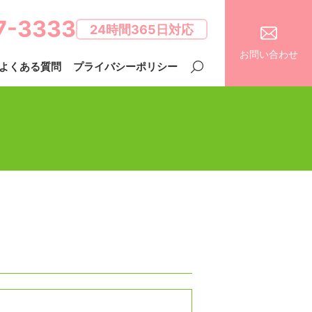
7-3333
24時間365日対応
お問い合わせ
よくある質問
プライバシーポリシー