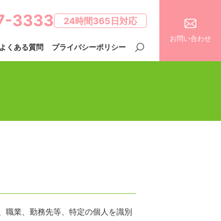
7-3333
24時間365日対応
お問い合わせ
よくある質問
プライバシーポリシー
、職業、勤務先等、特定の個人を識別