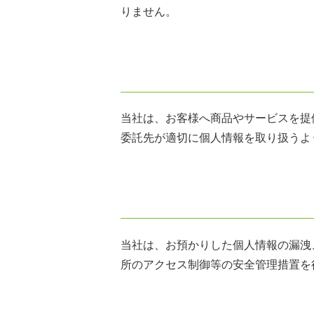
りません。
当社は、お客様へ商品やサービスを提
委託先が適切に個人情報を取り扱うよ
当社は、お預かりした個人情報の漏洩
所のアクセス制御等の安全管理措置を