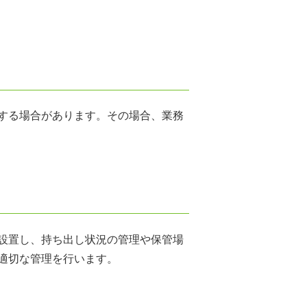
する場合があります。その場合、業務
設置し、持ち出し状況の管理や保管場
適切な管理を行います。