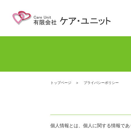
トップページ
プライバシーポリシー
個人情報とは、個人に関する情報であ