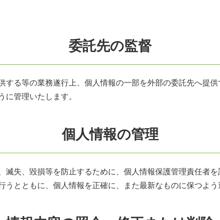
委託先の監督
供する等の業務遂行上、個人情報の一部を外部の委託先へ提供
うに管理いたします。
個人情報の管理
、滅失、毀損等を防止するために、個人情報保護管理責任者を
行うとともに、個人情報を正確に、また最新なものに保つよう