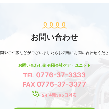
お問い合わせ
問やご相談などがございましたらお気軽にお問い合わせくださ
お問い合わせ先
有限会社ケア・ユニット
0776-37-3333
TEL
0776-37-3377
FAX
24時間365日対応