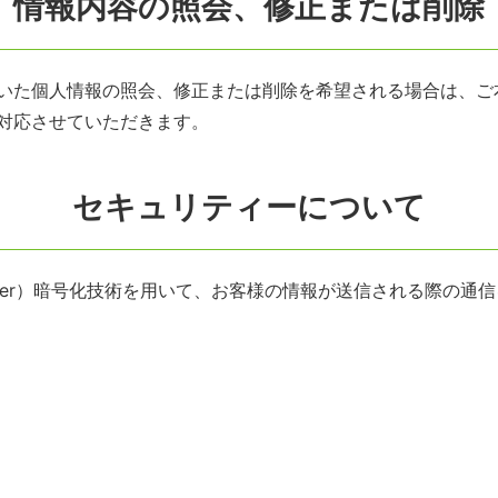
情報内容の照会、修正または削除
いた個人情報の照会、修正または削除を希望される場合は、ご
対応させていただきます。
セキュリティーについて
ets Layer）暗号化技術を用いて、お客様の情報が送信される際の