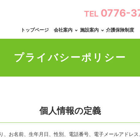
0776-3
TEL
トップページ
会社案内
施設案内
介護保険制度
プライバシーポリシー
個人情報の定義
り、お名前、生年月日、性別、電話番号、電子メールアドレス