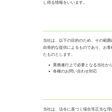
し得る情報をいいます。
当社は、以下の目的のため、その範囲
自発的な提供によるものであり、お客
たものとします。
業務遂行上で必要となる当社か
各種のお問い合わせ対応
当社は、法令に基づく場合等正当な理