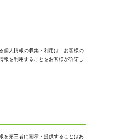
る個人情報の収集・利用は、お客様の
情報を利用することをお客様が許諾し
報を第三者に開示・提供することはあ