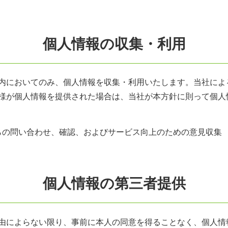
個人情報の収集・利用
内においてのみ、個人情報を収集・利用いたします。当社によ
様が個人情報を提供された場合は、当社が本方針に則って個人
らの問い合わせ、確認、およびサービス向上のための意見収集
個人情報の第三者提供
由によらない限り、事前に本人の同意を得ることなく、個人情