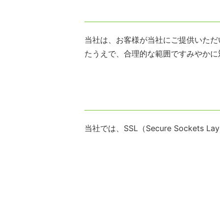
当社は、お客様が当社にご提供いただ
たうえで、合理的な範囲ですみやかに
当社では、SSL（Secure Sock