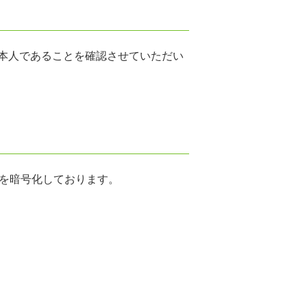
本人であることを確認させていただい
通信を暗号化しております。