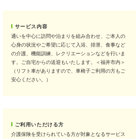
サービス内容
通いを中心に訪問や泊まりを組み合わせ、ご本人の
心身の状況やご希望に応じて入浴、排泄、食事など
の介護、機能訓練、レクリエーションなどを行いま
す。
ご自宅からの送迎もいたします。＜福井市内＞
（リフト車がありますので、車椅子ご利用の方もご
安心ください。）
ご利用いただける方
介護保険を受けられている方が対象となるサービス