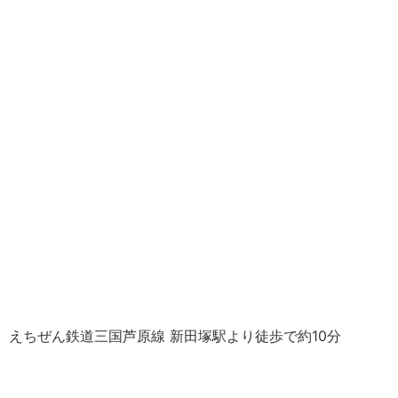
えちぜん鉄道三国芦原線 新田塚駅より徒歩で約10分