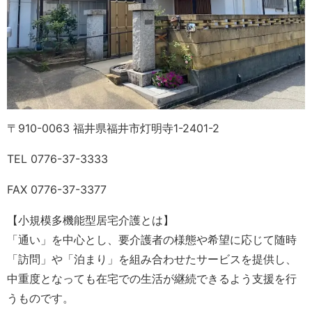
〒910-0063 福井県福井市灯明寺1-2401-2
TEL
0776-37-3333
FAX 0776-37-3377
【小規模多機能型居宅介護とは】
「通い」を中心とし、要介護者の様態や希望に応じて随時
「訪問」や「泊まり」を組み合わせたサービスを提供し、
中重度となっても在宅での生活が継続できるよう支援を行
うものです。