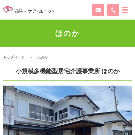
ほのか
トップページ
ほのか
小規模多機能型居宅介護事業所 ほのか