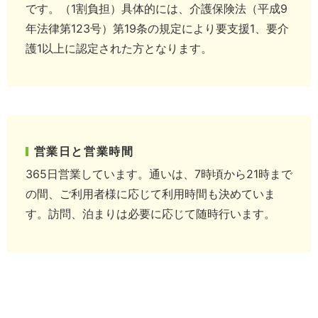
です。（1割負担）
具体的には、介護保険法（平成9
年法律第123号）第19条の規定により要支援1、要介
護1以上に認定された方となります。
営業日と営業時間
365日営業しています。
通いは、7時頃から21時まで
の間、ご利用者様に応じて利用時間も決めていま
す。
訪問、泊まりは必要に応じて随時行います。