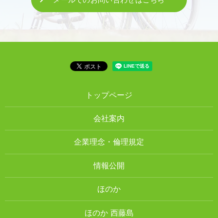
トップページ
会社案内
企業理念・倫理規定
情報公開
ほのか
ほのか 西藤島